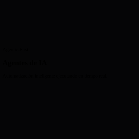
Agentic-First
Agentes de IA
Automatización inteligente ejecutando en tiempo real.