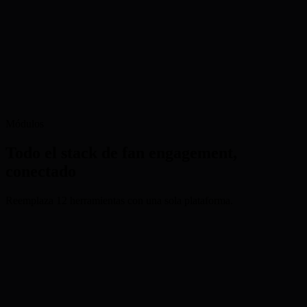
Módulos
Todo el stack de fan engagement,
conectado
Reemplaza 12 herramientas con una sola plataforma.