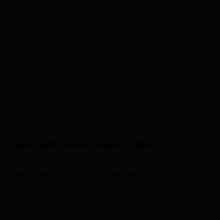
Integraciones
Conectado con tu stack actual
APIs nativas con ticketing, mailing, SMS, procesadores de pago,
Shopify, Meta Ads y Google Ads sincronizando directo a la
infraestructura ALTIS.